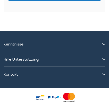
Kenntnisse
Hilfe Unterstützung
Kontakt