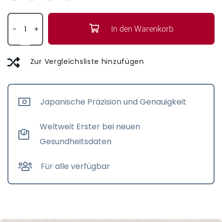
In den Warenkorb
-
+
Zur Vergleichsliste hinzufügen
Japanische Präzision und Genauigkeit
Weltweit Erster bei neuen
Gesundheitsdaten
Für alle verfügbar